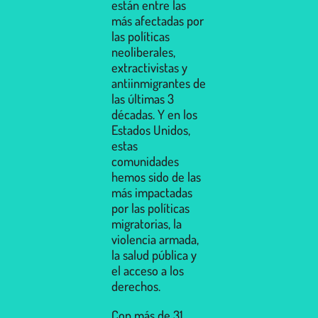
están entre las
más afectadas por
las políticas
neoliberales,
extractivistas y
antiinmigrantes de
las últimas 3
décadas. Y en los
Estados Unidos,
estas
comunidades
hemos sido de las
más impactadas
por las políticas
migratorias, la
violencia armada,
la salud pública y
el acceso a los
derechos.
Con más de 31