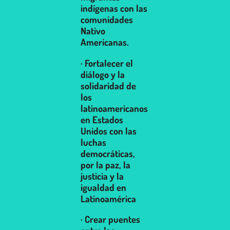
indígenas con las
comunidades
Nativo
Americanas.
· Fortalecer el
diálogo y la
solidaridad de
los
latinoamericanos
en Estados
Unidos con las
luchas
democráticas,
por la paz, la
justicia y la
igualdad en
Latinoamérica
· Crear puentes