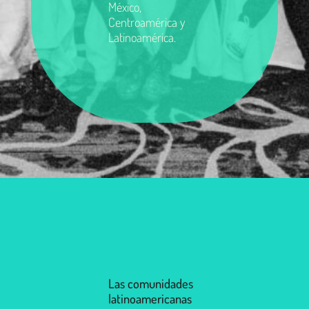
México,
Centroamérica y
Latinoamérica.
Las comunidades
latinoamericanas