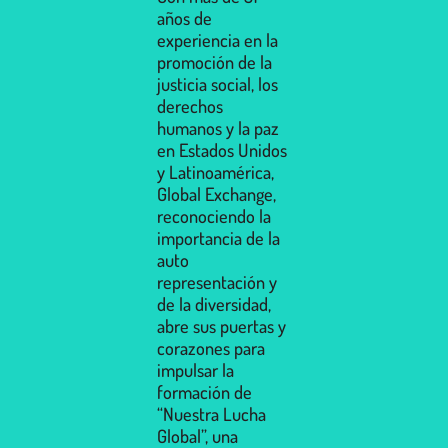
años de
experiencia en la
promoción de la
justicia social, los
derechos
humanos y la paz
en Estados Unidos
y Latinoamérica,
Global Exchange,
reconociendo la
importancia de la
auto
representación y
de la diversidad,
abre sus puertas y
corazones para
impulsar la
formación de
“Nuestra Lucha
Global”, una