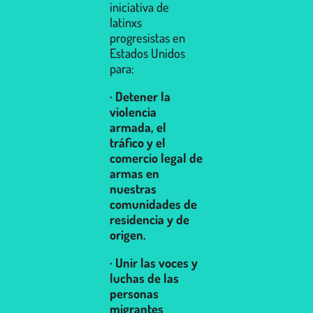
iniciativa de
latinxs
progresistas en
Estados Unidos
para:
· Detener la
violencia
armada, el
tráfico y el
comercio legal de
armas en
nuestras
comunidades de
residencia y de
origen.
· Unir las voces y
luchas de las
personas
migrantes